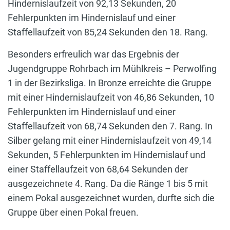
Hindernislaufzeit von 92,13 Sekunden, 20
Fehlerpunkten im Hindernislauf und einer
Staffellaufzeit von 85,24 Sekunden den 18. Rang.
Besonders erfreulich war das Ergebnis der
Jugendgruppe Rohrbach im Mühlkreis – Perwolfing
1 in der Bezirksliga. In Bronze erreichte die Gruppe
mit einer Hindernislaufzeit von 46,86 Sekunden, 10
Fehlerpunkten im Hindernislauf und einer
Staffellaufzeit von 68,74 Sekunden den 7. Rang. In
Silber gelang mit einer Hindernislaufzeit von 49,14
Sekunden, 5 Fehlerpunkten im Hindernislauf und
einer Staffellaufzeit von 68,64 Sekunden der
ausgezeichnete 4. Rang. Da die Ränge 1 bis 5 mit
einem Pokal ausgezeichnet wurden, durfte sich die
Gruppe über einen Pokal freuen.