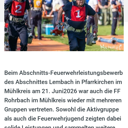
Beim Abschnitts-Feuerwehrleistungsbewerb
des Abschnittes Lembach in Pfarrkirchen im
Mühlkreis am 21. Juni2026 war auch die FF
Rohrbach im Mühlkreis wieder mit mehreren
Gruppen vertreten. Sowohl die Aktivgruppe
als auch die Feuerwehrjugend zeigten dabei
solide Leistungen und sammelten weitere