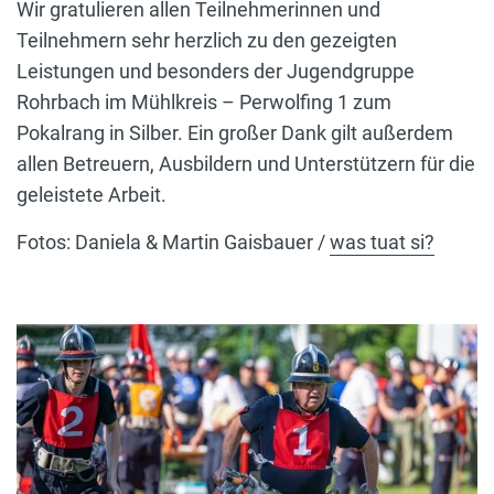
Wir gratulieren allen Teilnehmerinnen und
Teilnehmern sehr herzlich zu den gezeigten
Leistungen und besonders der Jugendgruppe
Rohrbach im Mühlkreis – Perwolfing 1 zum
Pokalrang in Silber. Ein großer Dank gilt außerdem
allen Betreuern, Ausbildern und Unterstützern für die
geleistete Arbeit.
Fotos: Daniela & Martin Gaisbauer /
was tuat si?