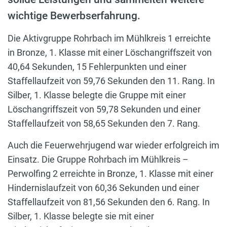
wichtige Bewerbserfahrung.
Die Aktivgruppe Rohrbach im Mühlkreis 1 erreichte
in Bronze, 1. Klasse mit einer Löschangriffszeit von
40,64 Sekunden, 15 Fehlerpunkten und einer
Staffellaufzeit von 59,76 Sekunden den 11. Rang. In
Silber, 1. Klasse belegte die Gruppe mit einer
Löschangriffszeit von 59,78 Sekunden und einer
Staffellaufzeit von 58,65 Sekunden den 7. Rang.
Auch die Feuerwehrjugend war wieder erfolgreich im
Einsatz. Die Gruppe Rohrbach im Mühlkreis –
Perwolfing 2 erreichte in Bronze, 1. Klasse mit einer
Hindernislaufzeit von 60,36 Sekunden und einer
Staffellaufzeit von 81,56 Sekunden den 6. Rang. In
Silber, 1. Klasse belegte sie mit einer