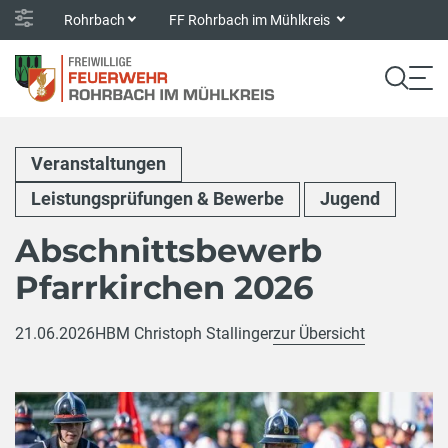
Rohrbach
FF Rohrbach im Mühlkreis
Veranstaltungen
Leistungsprüfungen & Bewerbe
Jugend
Abschnittsbewerb
Pfarrkirchen 2026
21.06.2026
HBM Christoph Stallinger
zur Übersicht