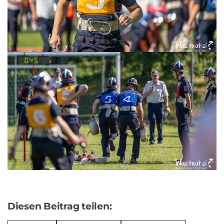
Diesen Beitrag teilen: