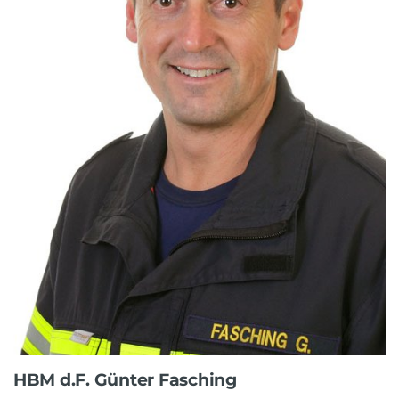
HBM d.F. Günter Fasching