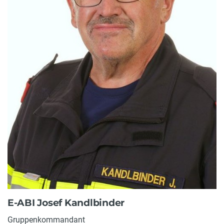
E-ABI Josef Kandlbinder
Gruppenkommandant