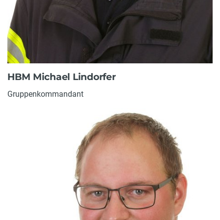
HBM Michael Lindorfer
Gruppenkommandant