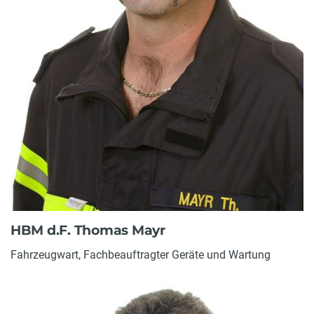
HBM d.F. Thomas Mayr
Fahrzeugwart, Fachbeauftragter Geräte und Wartung