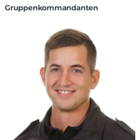
Gruppenkommandanten