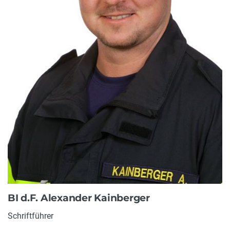
BI d.F. Alexander Kainberger
Schriftführer