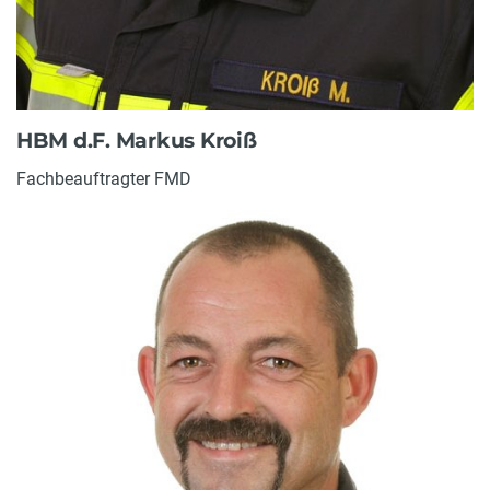
HBM d.F. Markus Kroiß
Fachbeauftragter FMD