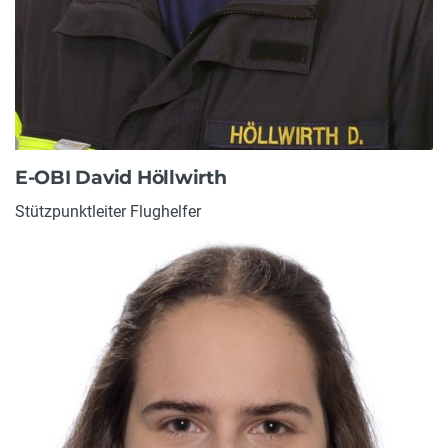
E-OBI David Höllwirth
Stützpunktleiter Flughelfer