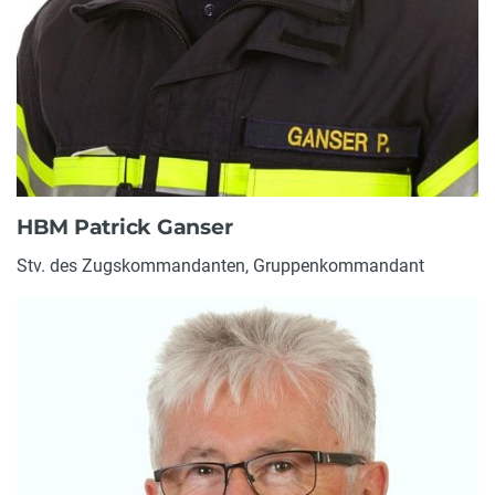
HBM Patrick Ganser
Stv. des Zugskommandanten, Gruppenkommandant