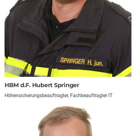
HBM d.F. Hubert Springer
Höhensicherungsbeauftragter, Fachbeauftragter IT