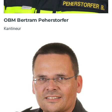
OBM Bertram Peherstorfer
Kantineur