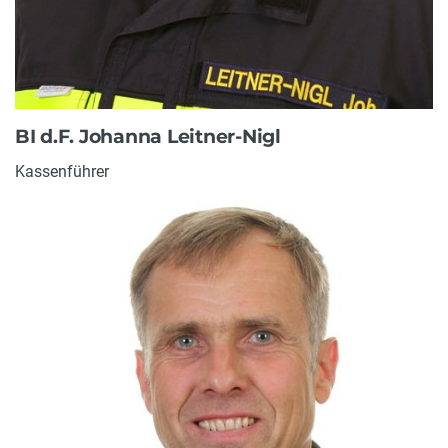
BI d.F. Johanna Leitner-Nigl
Kassenführer