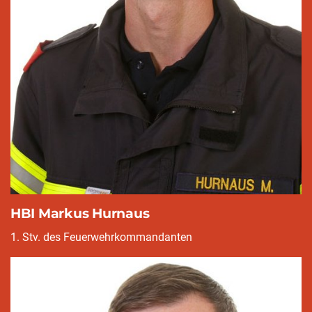
HBI Markus Hurnaus
1. Stv. des Feuerwehrkommandanten