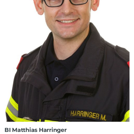
BI Matthias Harringer