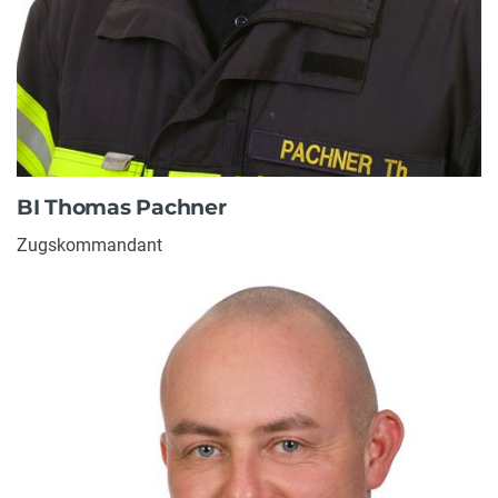
BI Thomas Pachner
Zugskommandant