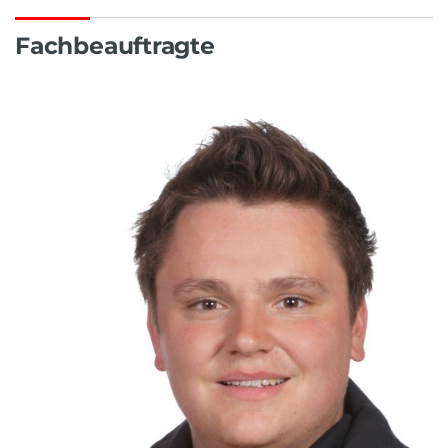
Fachbeauftragte