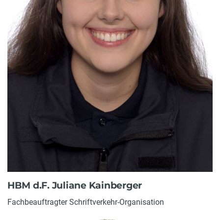
HBM d.F. Juliane Kainberger
Fachbeauftragter Schriftverkehr-Organisation