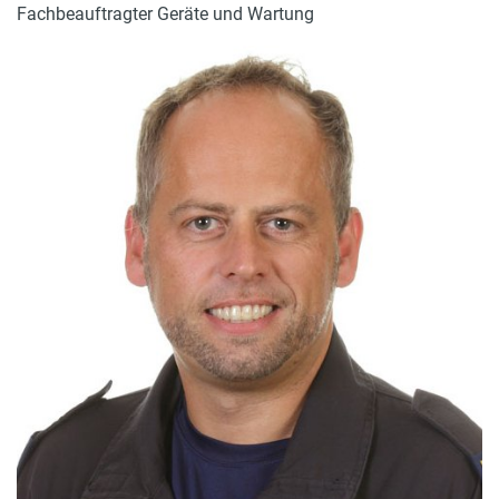
Fachbeauftragter Geräte und Wartung