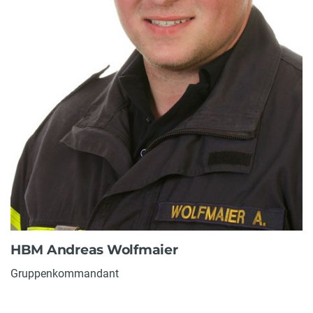
HBM Andreas Wolfmaier
Gruppenkommandant