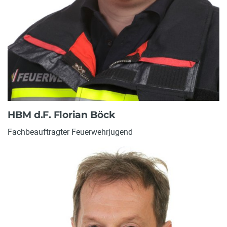
HBM d.F. Florian Böck
Fachbeauftragter Feuerwehrjugend