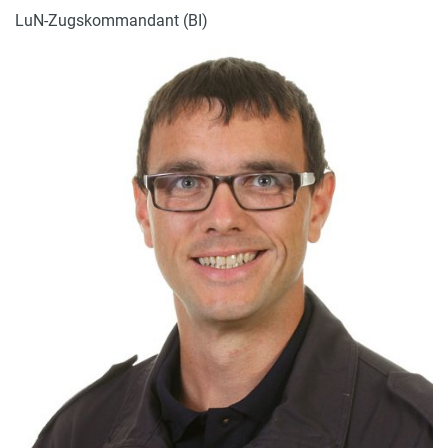
LuN-Zugskommandant (BI)