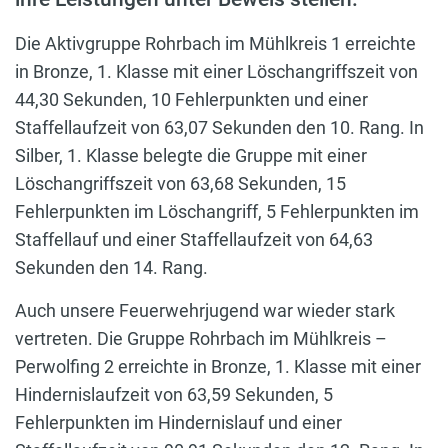
Die Aktivgruppe Rohrbach im Mühlkreis 1 erreichte
in Bronze, 1. Klasse mit einer Löschangriffszeit von
44,30 Sekunden, 10 Fehlerpunkten und einer
Staffellaufzeit von 63,07 Sekunden den 10. Rang. In
Silber, 1. Klasse belegte die Gruppe mit einer
Löschangriffszeit von 63,68 Sekunden, 15
Fehlerpunkten im Löschangriff, 5 Fehlerpunkten im
Staffellauf und einer Staffellaufzeit von 64,63
Sekunden den 14. Rang.
Auch unsere Feuerwehrjugend war wieder stark
vertreten. Die Gruppe Rohrbach im Mühlkreis –
Perwolfing 2 erreichte in Bronze, 1. Klasse mit einer
Hindernislaufzeit von 63,59 Sekunden, 5
Fehlerpunkten im Hindernislauf und einer