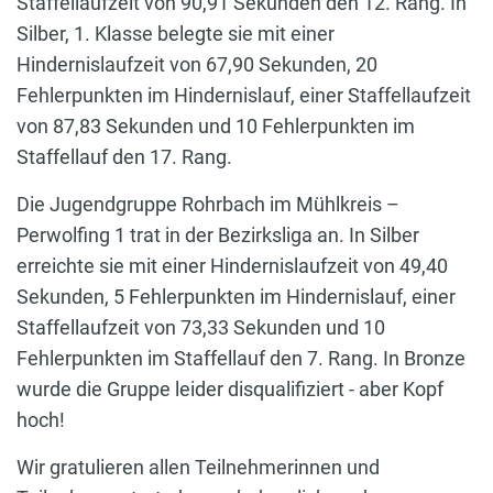
Staffellaufzeit von 90,91 Sekunden den 12. Rang. In
Silber, 1. Klasse belegte sie mit einer
Hindernislaufzeit von 67,90 Sekunden, 20
Fehlerpunkten im Hindernislauf, einer Staffellaufzeit
von 87,83 Sekunden und 10 Fehlerpunkten im
Staffellauf den 17. Rang.
Die Jugendgruppe Rohrbach im Mühlkreis –
Perwolfing 1 trat in der Bezirksliga an. In Silber
erreichte sie mit einer Hindernislaufzeit von 49,40
Sekunden, 5 Fehlerpunkten im Hindernislauf, einer
Staffellaufzeit von 73,33 Sekunden und 10
Fehlerpunkten im Staffellauf den 7. Rang. In Bronze
wurde die Gruppe leider disqualifiziert - aber Kopf
hoch!
Wir gratulieren allen Teilnehmerinnen und