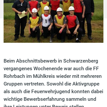
Beim Abschnittsbewerb in Schwarzenberg
vergangenes Wochenende war auch die FF
Rohrbach im Mühlkreis wieder mit mehreren
Gruppen vertreten. Sowohl die Aktivgruppe
als auch die Feuerwehrjugend konnten dabei
wichtige Bewerbserfahrung sammeln und
ihre Leistungen unter Beweis stellen.