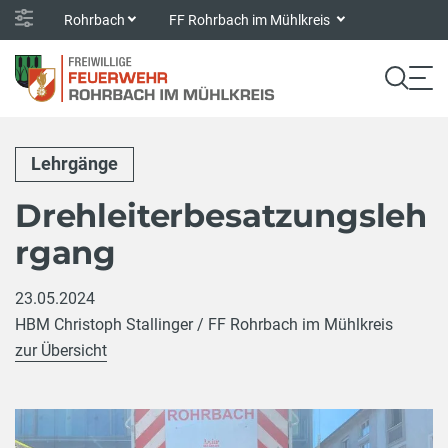
Rohrbach
FF Rohrbach im Mühlkreis
Lehrgänge
Drehleiterbesatzungsleh
rgang
23.05.2024
HBM Christoph Stallinger / FF Rohrbach im Mühlkreis
zur Übersicht