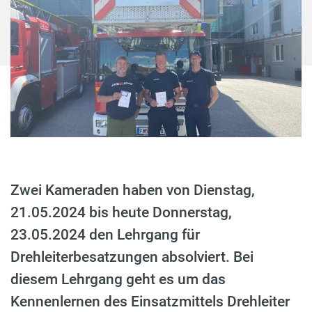
Zwei Kameraden haben von Dienstag,
21.05.2024 bis heute Donnerstag,
23.05.2024 den Lehrgang für
Drehleiterbesatzungen absolviert. Bei
diesem Lehrgang geht es um das
Kennenlernen des Einsatzmittels Drehleiter