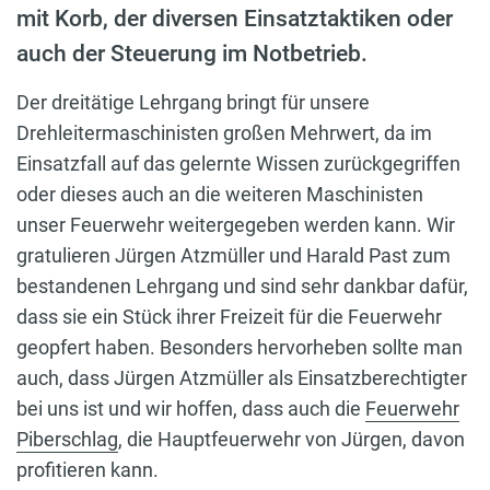
mit Korb, der diversen Einsatztaktiken oder
auch der Steuerung im Notbetrieb.
Der dreitätige Lehrgang bringt für unsere
Drehleitermaschinisten großen Mehrwert, da im
Einsatzfall auf das gelernte Wissen zurückgegriffen
oder dieses auch an die weiteren Maschinisten
unser Feuerwehr weitergegeben werden kann. Wir
gratulieren Jürgen Atzmüller und Harald Past zum
bestandenen Lehrgang und sind sehr dankbar dafür,
dass sie ein Stück ihrer Freizeit für die Feuerwehr
geopfert haben. Besonders hervorheben sollte man
auch, dass Jürgen Atzmüller als Einsatzberechtigter
bei uns ist und wir hoffen, dass auch die
Feuerwehr
Piberschlag
, die Hauptfeuerwehr von Jürgen, davon
profitieren kann.