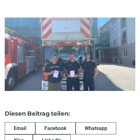
Diesen Beitrag teilen:
Email
Facebook
Whatsapp