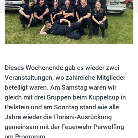
Dieses Wochenende gab es wieder zwei
Veranstaltungen, wo zahlreiche Mitglieder
beteiligt waren. Am Samstag waren wir
gleich mit drei Gruppen beim Kuppelcup in
Peilstein und am Sonntag stand wie alle
Jahre wieder die Floriani-Ausrückung
gemeinsam mit der Feuerwehr Perwolfing
am Programm.