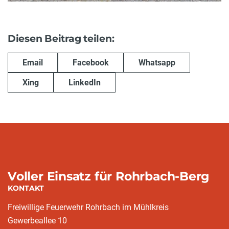
Diesen Beitrag teilen:
Email
Facebook
Whatsapp
Xing
LinkedIn
Voller Einsatz für Rohrbach-Berg
KONTAKT
Freiwillige Feuerwehr Rohrbach im Mühlkreis
Gewerbeallee 10