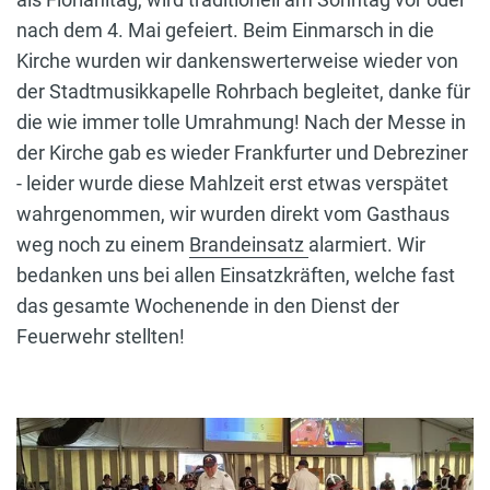
nach dem 4. Mai gefeiert. Beim Einmarsch in die
Kirche wurden wir dankenswerterweise wieder von
der Stadtmusikkapelle Rohrbach begleitet, danke für
die wie immer tolle Umrahmung! Nach der Messe in
der Kirche gab es wieder Frankfurter und Debreziner
- leider wurde diese Mahlzeit erst etwas verspätet
wahrgenommen, wir wurden direkt vom Gasthaus
weg noch zu einem
Brandeinsatz
alarmiert. Wir
bedanken uns bei allen Einsatzkräften, welche fast
das gesamte Wochenende in den Dienst der
Feuerwehr stellten!