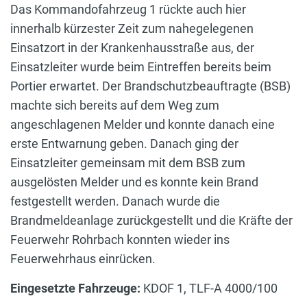
Das Kommandofahrzeug 1 rückte auch hier
innerhalb kürzester Zeit zum nahegelegenen
Einsatzort in der Krankenhausstraße aus, der
Einsatzleiter wurde beim Eintreffen bereits beim
Portier erwartet. Der Brandschutzbeauftragte (BSB)
machte sich bereits auf dem Weg zum
angeschlagenen Melder und konnte danach eine
erste Entwarnung geben. Danach ging der
Einsatzleiter gemeinsam mit dem BSB zum
ausgelösten Melder und es konnte kein Brand
festgestellt werden. Danach wurde die
Brandmeldeanlage zurückgestellt und die Kräfte der
Feuerwehr Rohrbach konnten wieder ins
Feuerwehrhaus einrücken.
Eingesetzte Fahrzeuge:
KDOF 1, TLF-A 4000/100