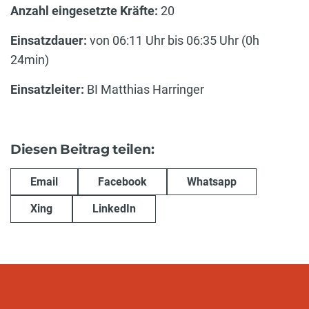
Anzahl eingesetzte Kräfte:
20
Einsatzdauer:
von 06:11 Uhr bis 06:35 Uhr (0h
24min)
Einsatzleiter:
BI Matthias Harringer
Diesen Beitrag teilen:
Email
Facebook
Whatsapp
Xing
LinkedIn