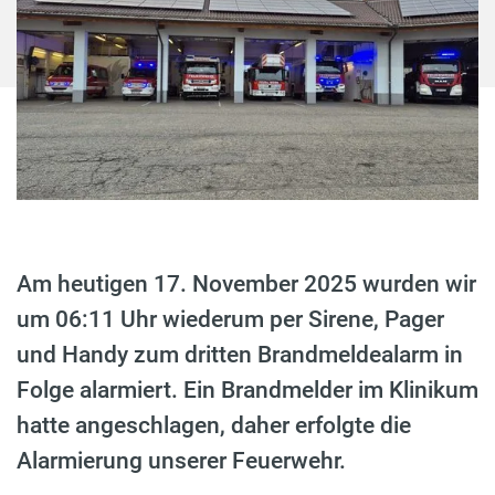
Am heutigen 17. November 2025 wurden wir
um 06:11 Uhr wiederum per Sirene, Pager
und Handy zum dritten Brandmeldealarm in
Folge alarmiert. Ein Brandmelder im Klinikum
hatte angeschlagen, daher erfolgte die
Alarmierung unserer Feuerwehr.