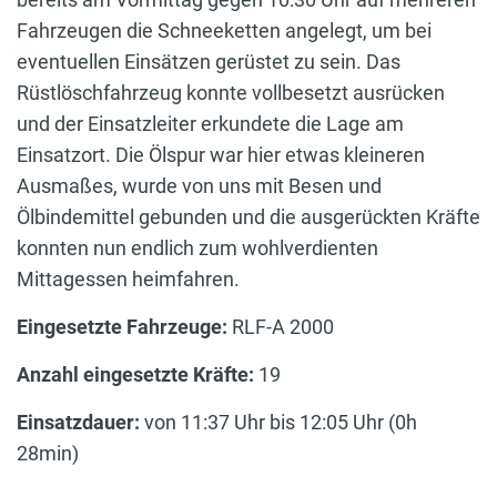
Fahrzeugen die Schneeketten angelegt, um bei
eventuellen Einsätzen gerüstet zu sein. Das
Rüstlöschfahrzeug konnte vollbesetzt ausrücken
und der Einsatzleiter erkundete die Lage am
Einsatzort. Die Ölspur war hier etwas kleineren
Ausmaßes, wurde von uns mit Besen und
Ölbindemittel gebunden und die ausgerückten Kräfte
konnten nun endlich zum wohlverdienten
Mittagessen heimfahren.
Eingesetzte Fahrzeuge:
RLF-A 2000
Anzahl eingesetzte Kräfte:
19
Einsatzdauer:
von 11:37 Uhr bis 12:05 Uhr (0h
28min)