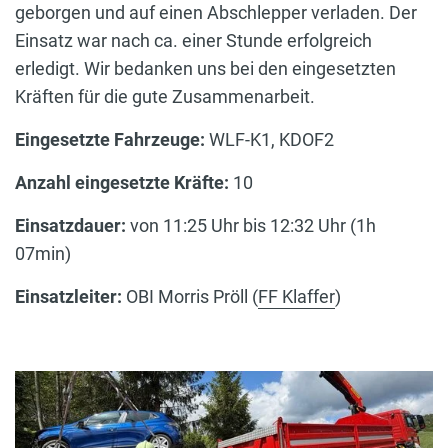
geborgen und auf einen Abschlepper verladen. Der
Einsatz war nach ca. einer Stunde erfolgreich
erledigt. Wir bedanken uns bei den eingesetzten
Kräften für die gute Zusammenarbeit.
Eingesetzte Fahrzeuge:
WLF-K1, KDOF2
Anzahl eingesetzte Kräfte:
10
Einsatzdauer:
von 11:25 Uhr bis 12:32 Uhr (1h
07min)
Einsatzleiter:
OBI Morris Pröll (
FF Klaffer
)