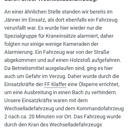
An einer ähnlichen Stelle standen wir bereits im
Jänner im Einsatz, als dort ebenfalls ein Fahrzeug
verunfallt war. Es wurde hier wieder nur die
Spezialgruppe für Kraneinsätze alarmiert, daher
folgten nur einige wenige Kameraden der
Alarmierung. Ein Fahrzeug war von der Straße
abgekommen und auf einen Holzstoß aufgefahren.
Da Betriebsmittel ausgelaufen sind, ging es hier
auch um Gefahr im Verzug. Daher wurde durch die
Einsatzkräfte der
FF Klaffer
eine Ölsperre errichtet,
um eine Ausbreitung in einen Bach zu verhindern.
Unsere Einsatzkräfte waren mit dem
Wechselladefahrzeug und dem Kommandofahrzeug
2 nach ca. 20 Minuten vor Ort. Das Fahrzeug wurde
durch den Kran des Wechselladefahrzeugs