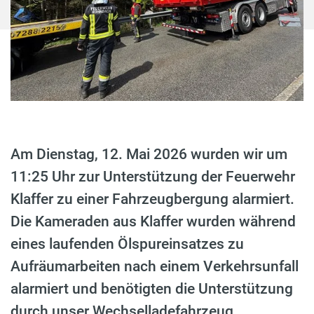
Am Dienstag, 12. Mai 2026 wurden wir um
11:25 Uhr zur Unterstützung der Feuerwehr
Klaffer zu einer Fahrzeugbergung alarmiert.
Die Kameraden aus Klaffer wurden während
eines laufenden Ölspureinsatzes zu
Aufräumarbeiten nach einem Verkehrsunfall
alarmiert und benötigten die Unterstützung
durch unser Wechselladefahrzeug.