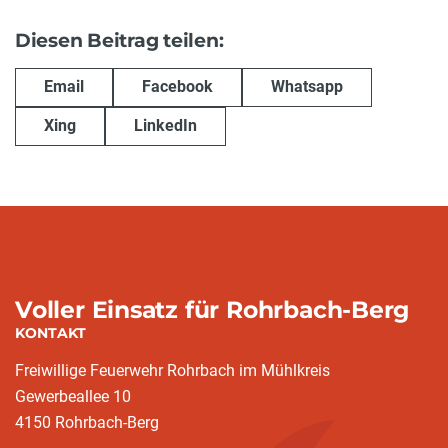
Diesen Beitrag teilen:
Email
Facebook
Whatsapp
Xing
LinkedIn
Voller Einsatz für Rohrbach-Berg
KONTAKT
Freiwillige Feuerwehr Rohrbach im Mühlkreis
Gewerbeallee 10
4150 Rohrbach-Berg