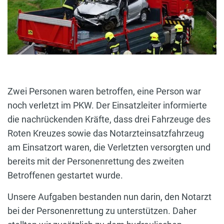
Zwei Personen waren betroffen, eine Person war
noch verletzt im PKW. Der Einsatzleiter informierte
die nachrückenden Kräfte, dass drei Fahrzeuge des
Roten Kreuzes sowie das Notarzteinsatzfahrzeug
am Einsatzort waren, die Verletzten versorgten und
bereits mit der Personenrettung des zweiten
Betroffenen gestartet wurde.
Unsere Aufgaben bestanden nun darin, den Notarzt
bei der Personenrettung zu unterstützen. Daher