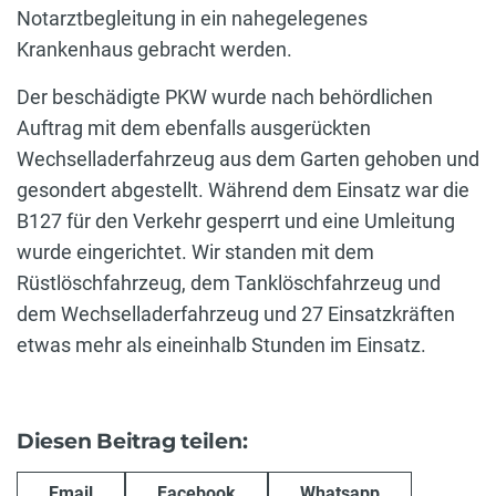
Notarztbegleitung in ein nahegelegenes
Krankenhaus gebracht werden.
Der beschädigte PKW wurde nach behördlichen
Auftrag mit dem ebenfalls ausgerückten
Wechselladerfahrzeug aus dem Garten gehoben und
gesondert abgestellt. Während dem Einsatz war die
B127 für den Verkehr gesperrt und eine Umleitung
wurde eingerichtet. Wir standen mit dem
Rüstlöschfahrzeug, dem Tanklöschfahrzeug und
dem Wechselladerfahrzeug und 27 Einsatzkräften
etwas mehr als eineinhalb Stunden im Einsatz.
Diesen Beitrag teilen:
Email
Facebook
Whatsapp