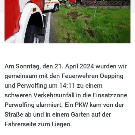
Am Sonntag, den 21. April 2024 wurden wir
gemeinsam mit den Feuerwehren Oepping
und Perwolfing um 14:11 zu einem
schweren Verkehrsunfall in die Einsatzzone
Perwolfing alarmiert. Ein PKW kam von der
Straße ab und in einem Garten auf der
Fahrerseite zum Liegen.