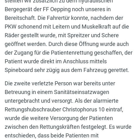
stellten wir zusätzlich zu dem hydraulischen
Bergegerät der FF Oepping noch unseres in
Bereitschaft. Die Fahrertür konnte, nachdem der
PKW schonend mit Leitern und Muskelkraft auf die
Räder gestellt wurde, mit Spreitzer und Schere
geöffnet werden. Durch diese Öffnung wurde auch
der Zugang für die Patientenrettung geschaffen, der
Patient wurde direkt im Anschluss mittels
Spineboard sehr zügig aus dem Fahrzeug gerettet.
Die zweite verletzte Person war bereits unter
Betreuung in einem Sanitätseinsatzwagen
untergebracht und versorgt. Als der alarmierte
Rettungshubschrauber Christophorus 10 eintraf,
wurde die weitere Versorgung der Patienten
zwischen den Rettungskräften festgelegt. Es wurde
entschieden, dass beide Patienten mit