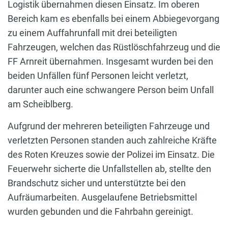
Logistik übernahmen diesen Einsatz. Im oberen
Bereich kam es ebenfalls bei einem Abbiegevorgang
zu einem Auffahrunfall mit drei beteiligten
Fahrzeugen, welchen das Rüstlöschfahrzeug und die
FF Arnreit übernahmen. Insgesamt wurden bei den
beiden Unfällen fünf Personen leicht verletzt,
darunter auch eine schwangere Person beim Unfall
am Scheiblberg.
Aufgrund der mehreren beteiligten Fahrzeuge und
verletzten Personen standen auch zahlreiche Kräfte
des Roten Kreuzes sowie der Polizei im Einsatz. Die
Feuerwehr sicherte die Unfallstellen ab, stellte den
Brandschutz sicher und unterstützte bei den
Aufräumarbeiten. Ausgelaufene Betriebsmittel
wurden gebunden und die Fahrbahn gereinigt.