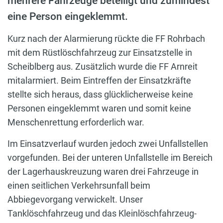
mehrere Fahrzeuge beteiligt und zumindest
eine Person eingeklemmt.
Kurz nach der Alarmierung rückte die FF Rohrbach
mit dem Rüstlöschfahrzeug zur Einsatzstelle in
Scheiblberg aus. Zusätzlich wurde die FF Arnreit
mitalarmiert. Beim Eintreffen der Einsatzkräfte
stellte sich heraus, dass glücklicherweise keine
Personen eingeklemmt waren und somit keine
Menschenrettung erforderlich war.
Im Einsatzverlauf wurden jedoch zwei Unfallstellen
vorgefunden. Bei der unteren Unfallstelle im Bereich
der Lagerhauskreuzung waren drei Fahrzeuge in
einen seitlichen Verkehrsunfall beim
Abbiegevorgang verwickelt. Unser
Tanklöschfahrzeug und das Kleinlöschfahrzeug-