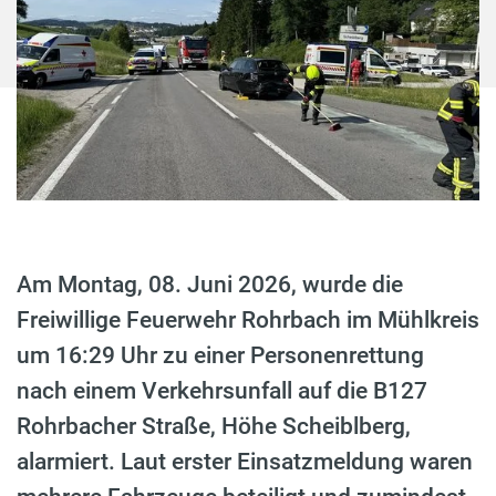
Am Montag, 08. Juni 2026, wurde die
Freiwillige Feuerwehr Rohrbach im Mühlkreis
um 16:29 Uhr zu einer Personenrettung
nach einem Verkehrsunfall auf die B127
Rohrbacher Straße, Höhe Scheiblberg,
alarmiert. Laut erster Einsatzmeldung waren