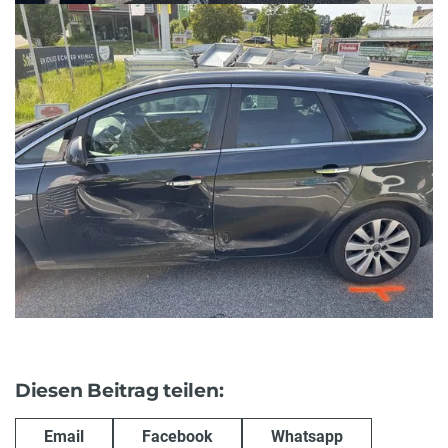
Diesen Beitrag teilen:
Email
Facebook
Whatsapp