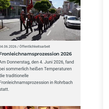
04.06.2026 / Öffentlichkeitsarbeit
Fronleichnamsprozession 2026
Am Donnerstag, den 4. Juni 2026, fand
bei sommerlich heißen Temperaturen
die traditionelle
Fronleichnamsprozession in Rohrbach
statt.