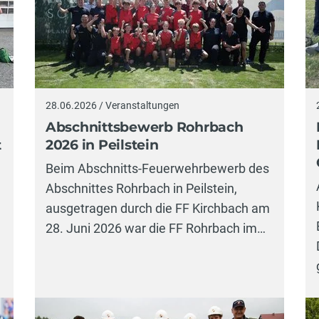
28.06.2026 / Veranstaltungen
Abschnittsbewerb Rohrbach
t
2026 in Peilstein
Beim Abschnitts-Feuerwehrbewerb des
Abschnittes Rohrbach in Peilstein,
ausgetragen durch die FF Kirchbach am
28. Juni 2026 war die FF Rohrbach im…