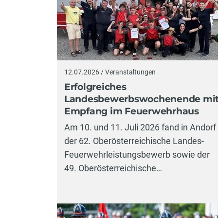
12.07.2026 / Veranstaltungen
Erfolgreiches
Landesbewerbswochenende mi
Empfang im Feuerwehrhaus
Am 10. und 11. Juli 2026 fand in Andorf
der 62. Oberösterreichische Landes-
Feuerwehrleistungsbewerb sowie der
49. Oberösterreichische…