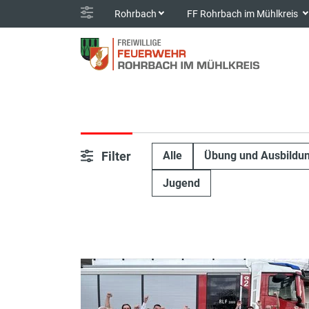
Rohrbach
FF Rohrbach im Mühlkreis
Filter
Alle
Übung und Ausbildu
Jugend