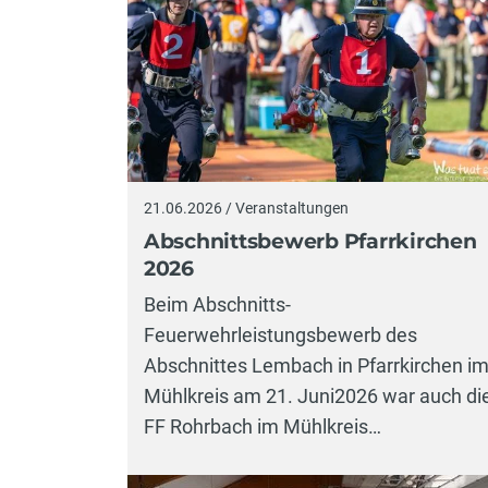
21.06.2026 / Veranstaltungen
Abschnittsbewerb Pfarrkirchen
2026
Beim Abschnitts-
Feuerwehrleistungsbewerb des
Abschnittes Lembach in Pfarrkirchen i
Mühlkreis am 21. Juni2026 war auch di
FF Rohrbach im Mühlkreis…