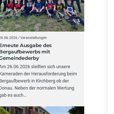
26.06.2026 / Veranstaltungen
Erneute Ausgabe des
Bergaufbewerbs mit
Gemeindederby
Am 26.06.2026 stellten sich unsere
Kameraden der Herausforderung beim
Bergaufbewerb in Kirchberg ob der
Donau. Neben der normalen Wertung
gab es auch…