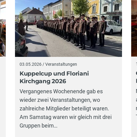
03.05.2026 / Veranstaltungen
Kuppelcup und Floriani
Kirchgang 2026
Vergangenes Wochenende gab es
wieder zwei Veranstaltungen, wo
zahlreiche Mitglieder beteiligt waren.
Am Samstag waren wir gleich mit drei
Gruppen beim…