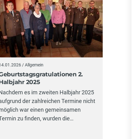
14.01.2026 / Allgemein
Geburtstagsgratulationen 2.
Halbjahr 2025
Nachdem es im zweiten Halbjahr 2025
aufgrund der zahlreichen Termine nicht
möglich war einen gemeinsamen
Termin zu finden, wurden die…