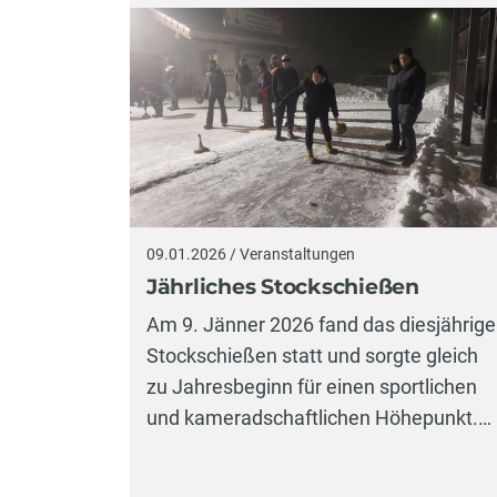
09.01.2026 / Veranstaltungen
Jährliches Stockschießen
Am 9. Jänner 2026 fand das diesjährige
Stockschießen statt und sorgte gleich
zu Jahresbeginn für einen sportlichen
und kameradschaftlichen Höhepunkt.…