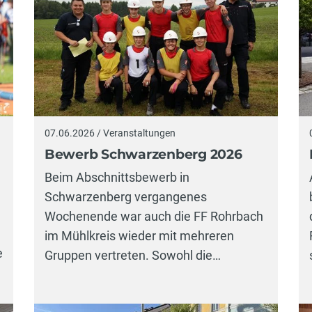
07.06.2026 / Veranstaltungen
Bewerb Schwarzenberg 2026
Beim Abschnittsbewerb in
Schwarzenberg vergangenes
Wochenende war auch die FF Rohrbach
m
im Mühlkreis wieder mit mehreren
e
Gruppen vertreten. Sowohl die…