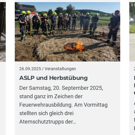
26.09.2025 / Veranstaltungen
ASLP und Herbstübung
Der Samstag, 20. September 2025,
stand ganz im Zeichen der
Feuerwehrausbildung. Am Vormittag
stellten sich gleich drei
Atemschutztrupps der…