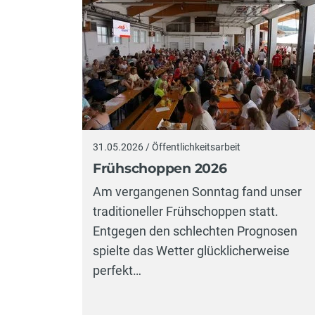
31.05.2026 / Öffentlichkeitsarbeit
Frühschoppen 2026
Am vergangenen Sonntag fand unser
traditioneller Frühschoppen statt.
Entgegen den schlechten Prognosen
spielte das Wetter glücklicherweise
perfekt…